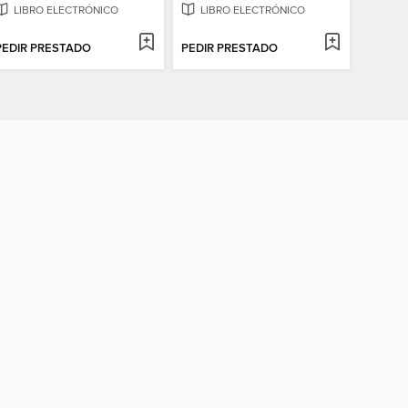
LIBRO ELECTRÓNICO
LIBRO ELECTRÓNICO
PEDIR PRESTADO
PEDIR PRESTADO