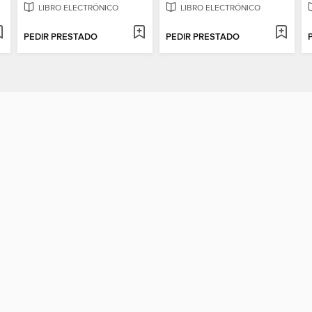
LIBRO ELECTRÓNICO
LIBRO ELECTRÓNICO
PEDIR PRESTADO
PEDIR PRESTADO