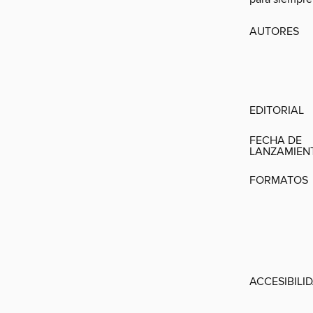
AUTORES
EDITORIAL
FECHA DE
LANZAMIEN
FORMATOS
ACCESIBILI