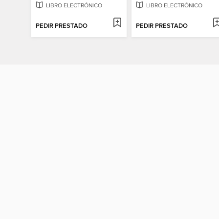
LIBRO ELECTRÓNICO
LIBRO ELECTRÓNICO
PEDIR PRESTADO
PEDIR PRESTADO