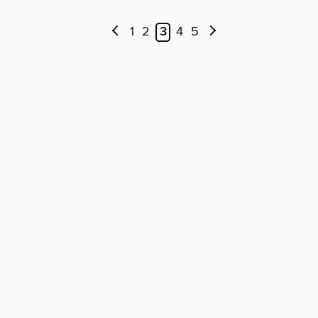
1
2
3
4
5